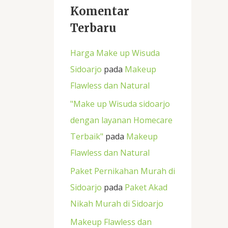
Komentar
Terbaru
Harga Make up Wisuda
Sidoarjo
pada
Makeup
Flawless dan Natural
"Make up Wisuda sidoarjo
dengan layanan Homecare
Terbaik"
pada
Makeup
Flawless dan Natural
Paket Pernikahan Murah di
Sidoarjo
pada
Paket Akad
Nikah Murah di Sidoarjo
Makeup Flawless dan