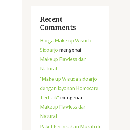
Recent
Comments
Harga Make up Wisuda
Sidoarjo
mengenai
Makeup Flawless dan
Natural
"Make up Wisuda sidoarjo
dengan layanan Homecare
Terbaik"
mengenai
Makeup Flawless dan
Natural
Paket Pernikahan Murah di