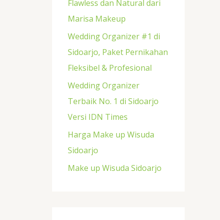
Flawless dan Natural dari
k
Marisa Makeup
:
Wedding Organizer #1 di
Sidoarjo, Paket Pernikahan
Fleksibel & Profesional
Wedding Organizer
Terbaik No. 1 di Sidoarjo
Versi IDN Times
Harga Make up Wisuda
Sidoarjo
Make up Wisuda Sidoarjo