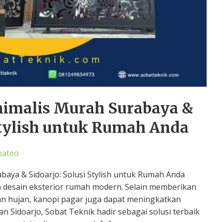
nimalis Murah Surabaya &
 Stylish untuk Rumah Anda
bateo
baya & Sidoarjo: Solusi Stylish untuk Rumah Anda
 desain eksterior rumah modern. Selain memberikan
dan hujan, kanopi pagar juga dapat meningkatkan
n Sidoarjo, Sobat Teknik hadir sebagai solusi terbaik