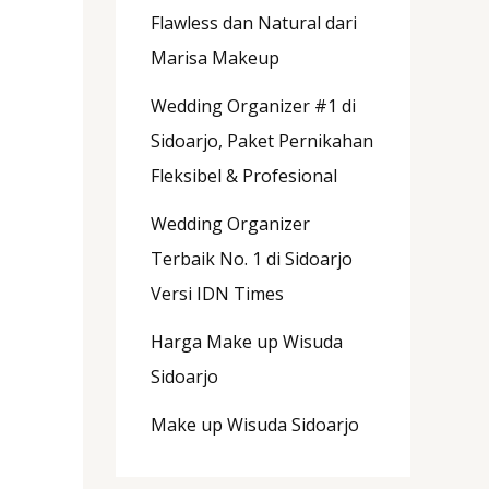
Flawless dan Natural dari
Marisa Makeup
Wedding Organizer #1 di
Sidoarjo, Paket Pernikahan
Fleksibel & Profesional
Wedding Organizer
Terbaik No. 1 di Sidoarjo
Versi IDN Times
Harga Make up Wisuda
Sidoarjo
Make up Wisuda Sidoarjo