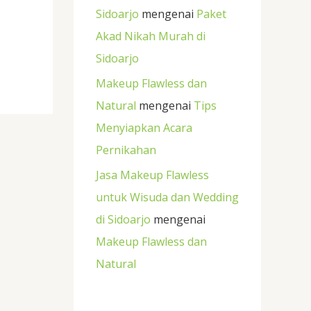
Sidoarjo
mengenai
Paket
Akad Nikah Murah di
Sidoarjo
Makeup Flawless dan
Natural
mengenai
Tips
Menyiapkan Acara
Pernikahan
Jasa Makeup Flawless
untuk Wisuda dan Wedding
di Sidoarjo
mengenai
Makeup Flawless dan
Natural