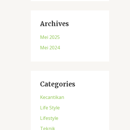
Archives
Mei 2025
Mei 2024
Categories
Kecantikan
Life Style
Lifestyle
Teknik