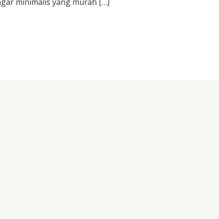
gar minimalis yang murah […]