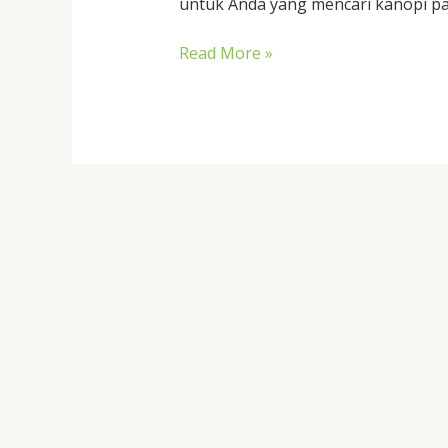
untuk Anda yang mencari kanopi pa
Read More »