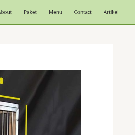
About
Paket
Menu
Contact
Artikel