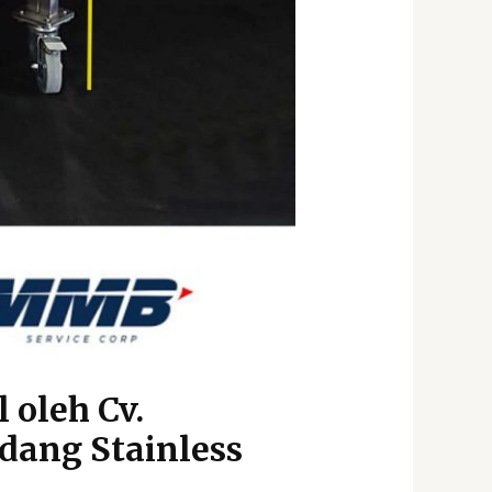
 oleh Cv.
dang Stainless