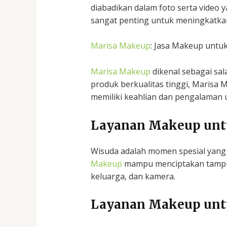
diabadikan dalam foto serta video 
sangat penting untuk meningkatka
Marisa Makeup
: Jasa Makeup untuk
Marisa Makeup
dikenal sebagai sal
produk berkualitas tinggi, Maris
memiliki keahlian dan pengalaman 
Layanan Makeup unt
Wisuda adalah momen spesial yang
Makeup
mampu menciptakan tampila
keluarga, dan kamera.
Layanan Makeup unt