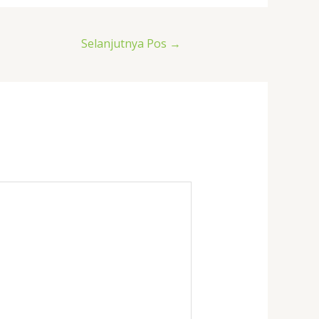
Selanjutnya Pos
→