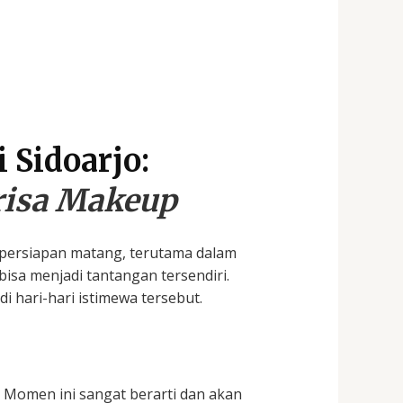
i Sidoarjo
:
isa Makeup
persiapan matang, terutama dalam
isa menjadi tantangan tersendiri.
 hari-hari istimewa tersebut.
 Momen ini sangat berarti dan akan