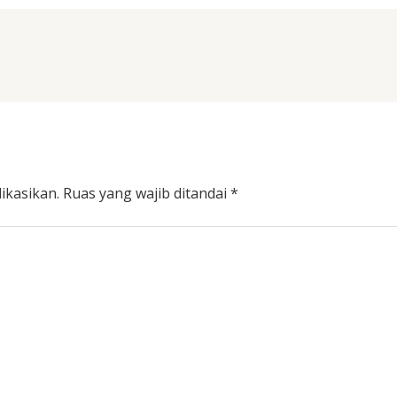
ikasikan.
Ruas yang wajib ditandai
*