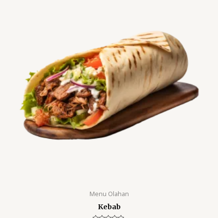
Menu Olahan
Kebab