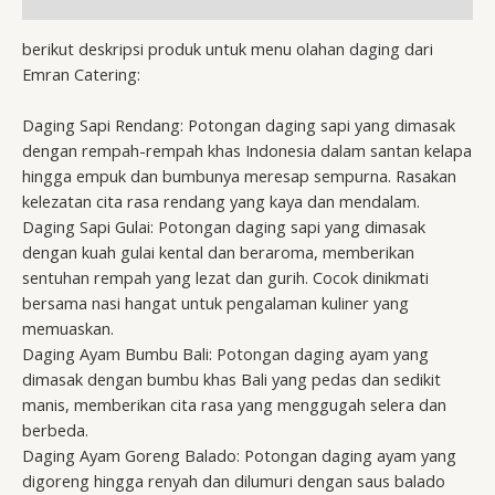
berikut deskripsi produk untuk menu olahan daging dari
Emran Catering:
Daging Sapi Rendang: Potongan daging sapi yang dimasak
dengan rempah-rempah khas Indonesia dalam santan kelapa
hingga empuk dan bumbunya meresap sempurna. Rasakan
kelezatan cita rasa rendang yang kaya dan mendalam.
Daging Sapi Gulai: Potongan daging sapi yang dimasak
dengan kuah gulai kental dan beraroma, memberikan
sentuhan rempah yang lezat dan gurih. Cocok dinikmati
bersama nasi hangat untuk pengalaman kuliner yang
memuaskan.
Daging Ayam Bumbu Bali: Potongan daging ayam yang
dimasak dengan bumbu khas Bali yang pedas dan sedikit
manis, memberikan cita rasa yang menggugah selera dan
berbeda.
Daging Ayam Goreng Balado: Potongan daging ayam yang
digoreng hingga renyah dan dilumuri dengan saus balado