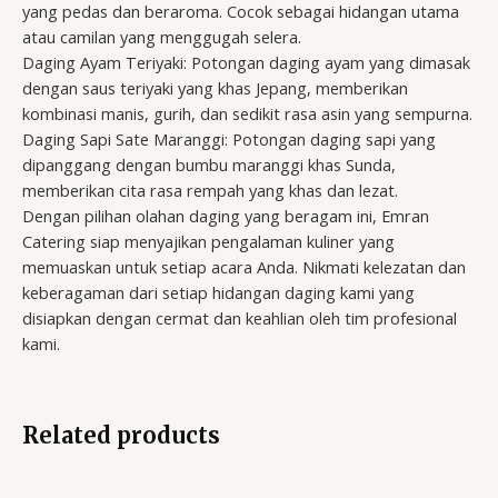
yang pedas dan beraroma. Cocok sebagai hidangan utama
atau camilan yang menggugah selera.
Daging Ayam Teriyaki: Potongan daging ayam yang dimasak
dengan saus teriyaki yang khas Jepang, memberikan
kombinasi manis, gurih, dan sedikit rasa asin yang sempurna.
Daging Sapi Sate Maranggi: Potongan daging sapi yang
dipanggang dengan bumbu maranggi khas Sunda,
memberikan cita rasa rempah yang khas dan lezat.
Dengan pilihan olahan daging yang beragam ini, Emran
Catering siap menyajikan pengalaman kuliner yang
memuaskan untuk setiap acara Anda. Nikmati kelezatan dan
keberagaman dari setiap hidangan daging kami yang
disiapkan dengan cermat dan keahlian oleh tim profesional
kami.
Related products