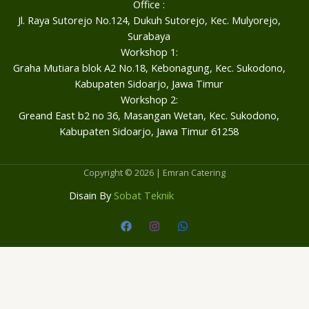
Office :
Jl. Raya Sutorejo No.124, Dukuh Sutorejo, Kec. Mulyorejo,
Surabaya
Workshop 1:
Graha Mutiara blok A2 No.18, Kebonagung, Kec. Sukodono,
Kabupaten Sidoarjo, Jawa Timur
Workshop 2:
Greand East b2 no 36, Masangan Wetan, Kec. Sukodono,
Kabupaten Sidoarjo, Jawa Timur 61258
Copyright © 2026 | Emran Catering
Disain By
Sobat Teknik