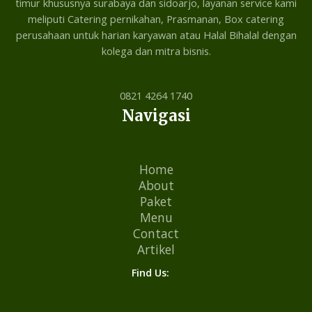
timur khususnya surabaya dan sidoarjo, layanan service kami
meliputi Catering pernikahan, Prasmanan, Box catering
perusahaan untuk harian karyawan atau Halal Bihalal dengan
kolega dan mitra bisnis.
0821 4264 1740
Navigasi
Home
About
Paket
Menu
Contact
Artikel
Find Us: